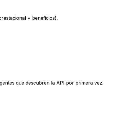
restacional + beneficios).
agentes que descubren la API por primera vez.