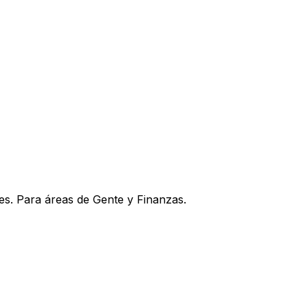
les. Para áreas de Gente y Finanzas.